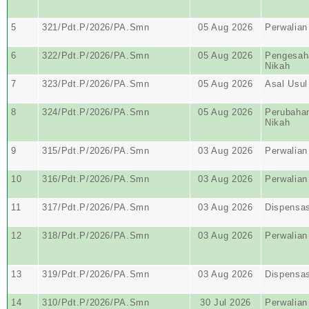
5
321/Pdt.P/2026/PA.Smn
05 Aug 2026
Perwalian
6
322/Pdt.P/2026/PA.Smn
05 Aug 2026
Pengesaha
Nikah
7
323/Pdt.P/2026/PA.Smn
05 Aug 2026
Asal Usul
8
324/Pdt.P/2026/PA.Smn
05 Aug 2026
Perubaha
Nikah
9
315/Pdt.P/2026/PA.Smn
03 Aug 2026
Perwalian
10
316/Pdt.P/2026/PA.Smn
03 Aug 2026
Perwalian
11
317/Pdt.P/2026/PA.Smn
03 Aug 2026
Dispensas
12
318/Pdt.P/2026/PA.Smn
03 Aug 2026
Perwalian
13
319/Pdt.P/2026/PA.Smn
03 Aug 2026
Dispensas
14
310/Pdt.P/2026/PA.Smn
30 Jul 2026
Perwalian