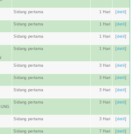
Sidang pertama
1 Hari
[
detil
]
Sidang pertama
1 Hari
[
detil
]
Sidang pertama
1 Hari
[
detil
]
Sidang pertama
1 Hari
[
detil
]
N
Sidang pertama
3 Hari
[
detil
]
Sidang pertama
3 Hari
[
detil
]
Sidang pertama
3 Hari
[
detil
]
Sidang pertama
3 Hari
[
detil
]
GUNG
Sidang pertama
3 Hari
[
detil
]
Sidang pertama
7 Hari
[
detil
]