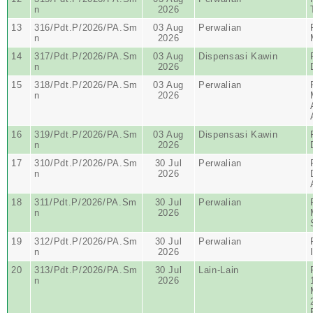
n
2026
13
316/Pdt.P/2026/PA.Sm
03 Aug
Perwalian
n
2026
14
317/Pdt.P/2026/PA.Sm
03 Aug
Dispensasi Kawin
n
2026
15
318/Pdt.P/2026/PA.Sm
03 Aug
Perwalian
n
2026
16
319/Pdt.P/2026/PA.Sm
03 Aug
Dispensasi Kawin
n
2026
17
310/Pdt.P/2026/PA.Sm
30 Jul
Perwalian
n
2026
18
311/Pdt.P/2026/PA.Sm
30 Jul
Perwalian
n
2026
19
312/Pdt.P/2026/PA.Sm
30 Jul
Perwalian
n
2026
20
313/Pdt.P/2026/PA.Sm
30 Jul
Lain-Lain
n
2026