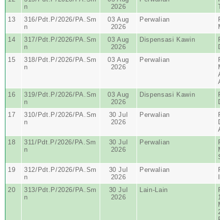
n
2026
13
316/Pdt.P/2026/PA.Sm
03 Aug
Perwalian
n
2026
14
317/Pdt.P/2026/PA.Sm
03 Aug
Dispensasi Kawin
n
2026
15
318/Pdt.P/2026/PA.Sm
03 Aug
Perwalian
n
2026
16
319/Pdt.P/2026/PA.Sm
03 Aug
Dispensasi Kawin
n
2026
17
310/Pdt.P/2026/PA.Sm
30 Jul
Perwalian
n
2026
18
311/Pdt.P/2026/PA.Sm
30 Jul
Perwalian
n
2026
19
312/Pdt.P/2026/PA.Sm
30 Jul
Perwalian
n
2026
20
313/Pdt.P/2026/PA.Sm
30 Jul
Lain-Lain
n
2026