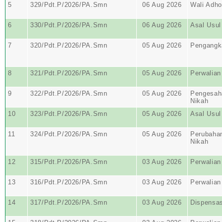
5
329/Pdt.P/2026/PA.Smn
06 Aug 2026
Wali Adho
6
330/Pdt.P/2026/PA.Smn
06 Aug 2026
Asal Usul
7
320/Pdt.P/2026/PA.Smn
05 Aug 2026
Pengangk
8
321/Pdt.P/2026/PA.Smn
05 Aug 2026
Perwalian
9
322/Pdt.P/2026/PA.Smn
05 Aug 2026
Pengesaha
Nikah
10
323/Pdt.P/2026/PA.Smn
05 Aug 2026
Asal Usul
11
324/Pdt.P/2026/PA.Smn
05 Aug 2026
Perubaha
Nikah
12
315/Pdt.P/2026/PA.Smn
03 Aug 2026
Perwalian
13
316/Pdt.P/2026/PA.Smn
03 Aug 2026
Perwalian
14
317/Pdt.P/2026/PA.Smn
03 Aug 2026
Dispensas