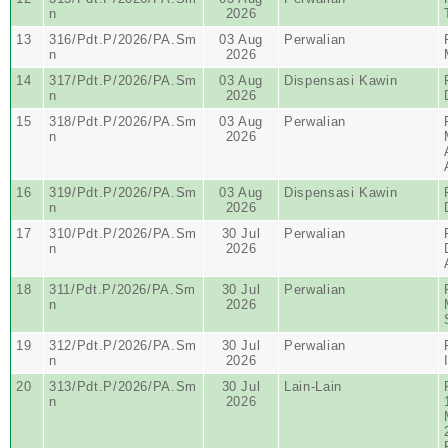
n
2026
13
316/Pdt.P/2026/PA.Sm
03 Aug
Perwalian
n
2026
14
317/Pdt.P/2026/PA.Sm
03 Aug
Dispensasi Kawin
n
2026
15
318/Pdt.P/2026/PA.Sm
03 Aug
Perwalian
n
2026
16
319/Pdt.P/2026/PA.Sm
03 Aug
Dispensasi Kawin
n
2026
17
310/Pdt.P/2026/PA.Sm
30 Jul
Perwalian
n
2026
18
311/Pdt.P/2026/PA.Sm
30 Jul
Perwalian
n
2026
19
312/Pdt.P/2026/PA.Sm
30 Jul
Perwalian
n
2026
20
313/Pdt.P/2026/PA.Sm
30 Jul
Lain-Lain
n
2026