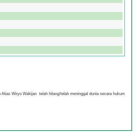
Alias Wiryo Wakijan telah hilang/telah meninggal dunia secara hukum